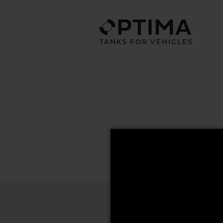
70x65 Series