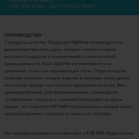
Material of Brackets:
6 ML DKP STEEL - 220 °C STATIC PAINT
ПРОИЗВОДСТВО
Стандарты качества: Продукция Optima производится из
высококачественного сырья, которое считается самым
высоким стандартом в алюминиевой и сталелитейной
промышленности. Баки Optima изготавливаются из
алюминия, стали или нержавеющей стали. Отдел контроля
качества проверяет каждое изделие и проводит около десяти
испытаний, прежде чем получить одобрение качества. Весь
производственный цикл (проектирование, производство,
тестирование, покраска и упаковка) происходит на одном
заводе, что позволяет OPTIMA контролировать каждый аспект
производственного процесса от начала до поставки.
Мы сертифицированы в соответствии с ECE R34 (Европейское