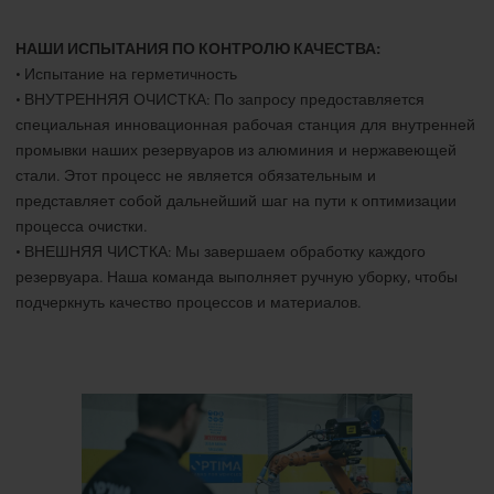
НАШИ ИСПЫТАНИЯ ПО КОНТРОЛЮ КАЧЕСТВА:
• Испытание на герметичность
• ВНУТРЕННЯЯ ОЧИСТКА: По запросу предоставляется
специальная инновационная рабочая станция для внутренней
промывки наших резервуаров из алюминия и нержавеющей
стали. Этот процесс не является обязательным и
представляет собой дальнейший шаг на пути к оптимизации
процесса очистки.
• ВНЕШНЯЯ ЧИСТКА: Мы завершаем обработку каждого
резервуара. Наша команда выполняет ручную уборку, чтобы
подчеркнуть качество процессов и материалов.