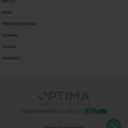
IVECO
MAN
MERCEDES BENZ
SCANIA
VOLVO
RENAULT
ПОДПИСЫВАЙТЕСЬ НА НАС