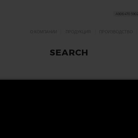
О КОМПАНИИ
ПРОДУКЦИЯ
ПРОИЗВОДСТВО
SEARCH
ПОДПИСЫВАЙТЕСЬ НА НАС