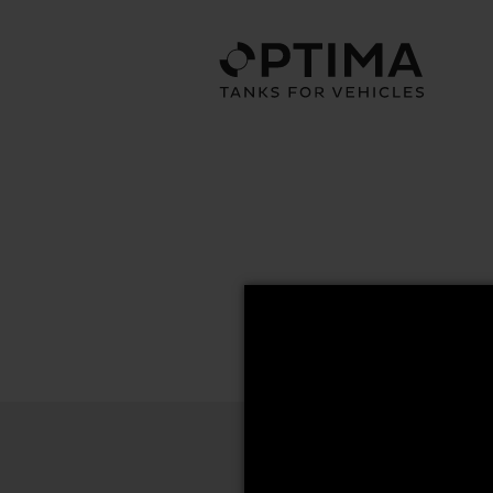
70x65 Series