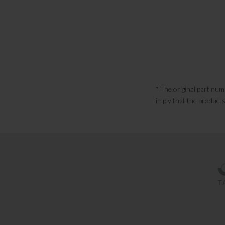
*
The original part num
imply that the products