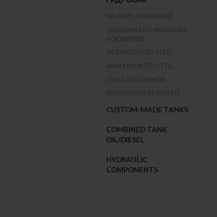
НА РАМУ АЛЮМИНИЙ
ЗАКАБИННОГО МОНТАЖА
АЛЮМИНИЙ,
SIDE MOUNTED STEEL
REAR MOUNTED STEEL
50/64 ДЛЯ КРАНОВ
ROUND/SADDLE MOUNT
CUSTOM-MADE TANKS
COMBINED TANK
OIL/DIESEL
HYDRAULIC
COMPONENTS